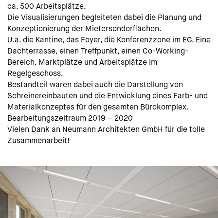
ca. 500 Arbeitsplätze.
Die Visualisierungen begleiteten dabei die Planung und
Konzeptionierung der Mietersonderflächen.
U.a. die Kantine, das Foyer, die Konferenzzone im EG. Eine
Dachterrasse, einen Treffpunkt, einen Co-Working-
Bereich, Marktplätze und Arbeitsplätze im
Regelgeschoss.
Bestandteil waren dabei auch die Darstellung von
Schreinereinbauten und die Entwicklung eines Farb- und
Materialkonzeptes für den gesamten Bürokomplex.
Bearbeitungszeitraum 2019 – 2020
Vielen Dank an Neumann Architekten GmbH für die tolle
Zusammenarbeit!