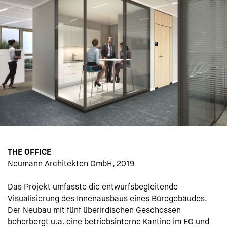
THE OFFICE
Neumann Architekten GmbH
, 2019
Das Projekt umfasste die entwurfsbegleitende
Visualisierung des Innenausbaus eines Bürogebäudes.
Der Neubau mit fünf überirdischen Geschossen
beherbergt u.a. eine betriebsinterne Kantine im EG und