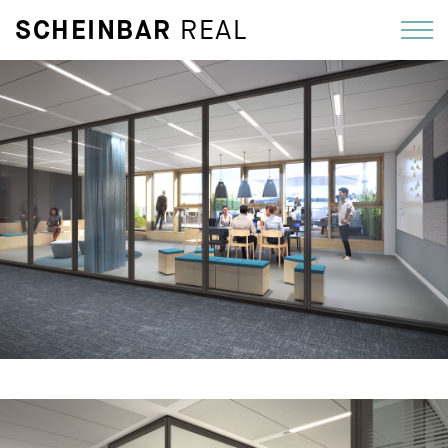
SCHEINBAR
REAL