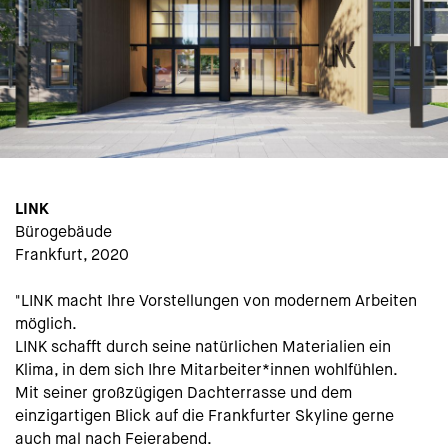
LINK
Bürogebäude
Frankfurt, 2020
"LINK macht Ihre Vorstellungen von modernem Arbeiten
möglich.
LINK schafft durch seine natürlichen Materialien ein
Klima, in dem sich Ihre Mitarbeiter*innen wohlfühlen.
Mit seiner großzügigen Dachterrasse und dem
einzigartigen Blick auf die Frankfurter Skyline gerne
auch mal nach Feierabend.