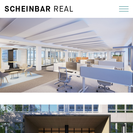
SCHEINBAR
REAL