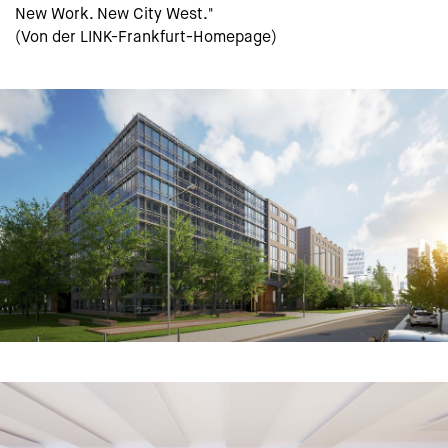
New Work. New City West."
(Von der LINK-Frankfurt-Homepage)