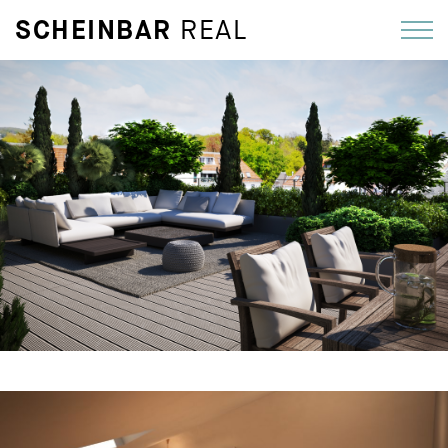
SCHEINBAR
REAL