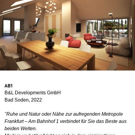
AB1
B&L Developments GmbH
Bad Soden, 2022
"Ruhe und Natur oder Nähe zur aufregenden Metropole
Frankfurt – Am Bahnhof 1 verbindet für Sie das Beste aus
beiden Welten.