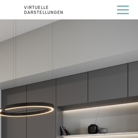
VIRTUELLE
DARSTELLUNGEN