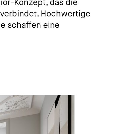
ior-Konzept, das die
verbindet. Hochwertige
e schaffen eine